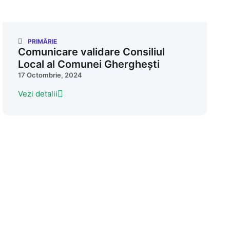
PRIMĂRIE
Comunicare validare Consiliul
Local al Comunei Gherghești
17 Octombrie, 2024
Vezi detalii