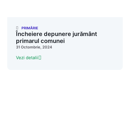
PRIMĂRIE
Încheiere depunere jurământ
primarul comunei
31 Octombrie, 2024
Vezi detalii