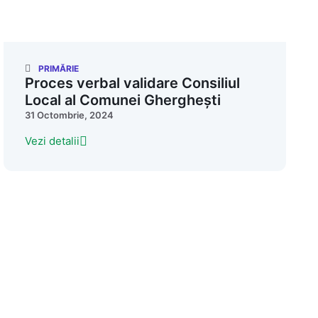
PRIMĂRIE
Proces verbal validare Consiliul
Local al Comunei Gherghești
31 Octombrie, 2024
Vezi detalii