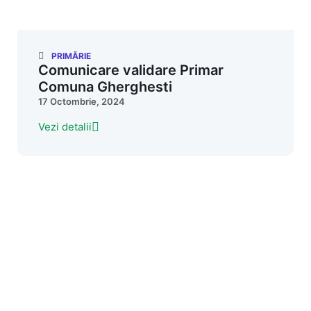
PRIMĂRIE
Comunicare validare Primar
Comuna Gherghesti
17 Octombrie, 2024
Vezi detalii