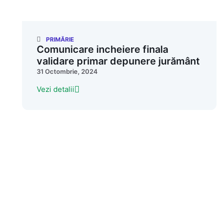
PRIMĂRIE
Comunicare incheiere finala
validare primar depunere jurământ
31 Octombrie, 2024
Vezi detalii