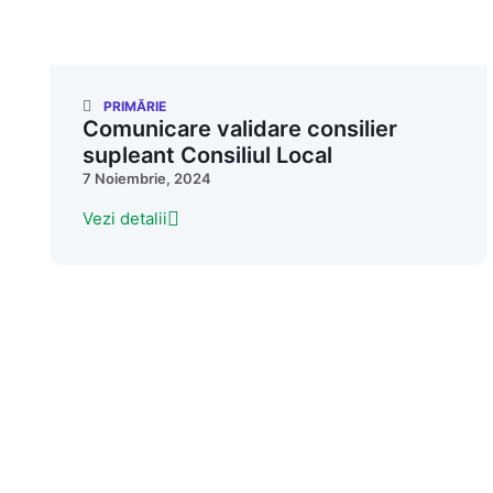
PRIMĂRIE
Comunicare validare consilier
supleant Consiliul Local
7 Noiembrie, 2024
Vezi detalii