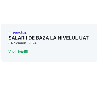
PRIMĂRIE
SALARII DE BAZA LA NIVELUL UAT
8 Noiembrie, 2024
Vezi detalii