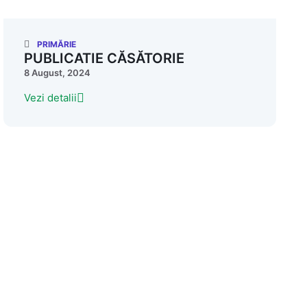
PRIMĂRIE
PUBLICATIE CĂSĂTORIE
8 August, 2024
Vezi detalii