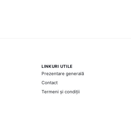
LINKURI UTILE
Prezentare generală
Contact
Termeni și condiții