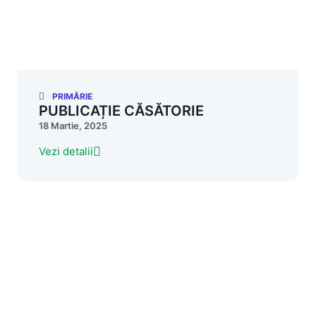
PRIMĂRIE
PUBLICAȚIE CĂSĂTORIE
18 Martie, 2025
Vezi detalii