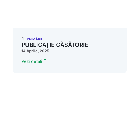
PRIMĂRIE
PUBLICAȚIE CĂSĂTORIE
14 Aprilie, 2025
Vezi detalii