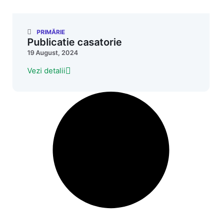
PRIMĂRIE
Publicatie casatorie
19 August, 2024
Vezi detalii