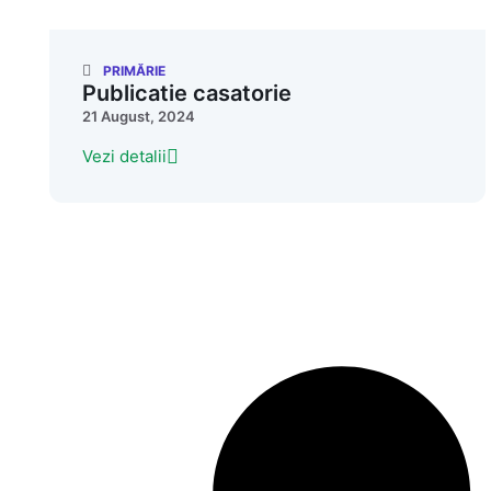
PRIMĂRIE
Publicatie casatorie
21 August, 2024
Vezi detalii